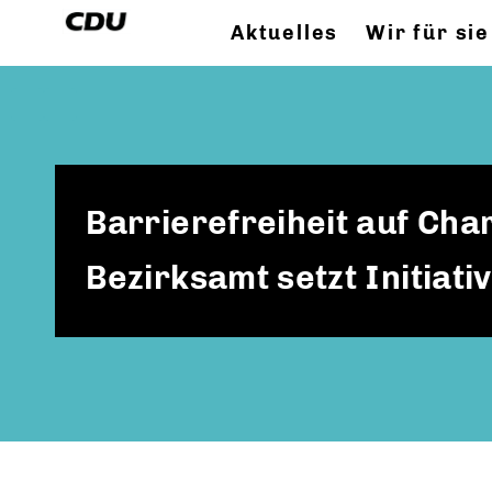
Aktuelles
Wir für sie
Barrierefreiheit auf Cha
Bezirksamt setzt Initiat