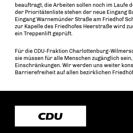
beauftragt, die Arbeiten sollen noch im Laufe 
der Prioritätenliste stehen der neue Eingang 
Eingang Warnemünder Straße am Friedhof Sch
zur Kapelle des Friedhofes Heerstraße wird 
ein Treppenlift geprüft.
Für die CDU-Fraktion Charlottenburg-Wilmersdo
sie müssen für alle Menschen zugänglich sein,
Einschränkungen. Wir werden uns weiter kons
Barrierefreiheit auf allen bezirklichen Friedhö