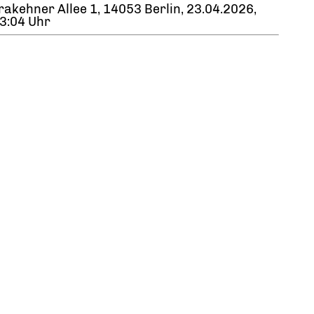
rakehner Allee 1, 14053 Berlin, 23.04.2026,
3:04 Uhr