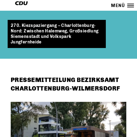
MENÜ
270. Kiezspaziergang – Charlottenburg-
Nord: Zwischen Halemweg, Großsiedlung
Siemensstadt und Volkspark
Jungfernheide
PRESSEMITTEILUNG BEZIRKSAMT
CHARLOTTENBURG-WILMERSDORF