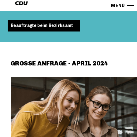
MENÜ
Beauftragte beim Bezirksamt
GROSSE ANFRAGE - APRIL 2024