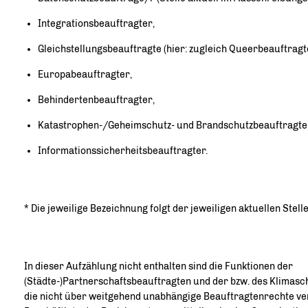
Integrationsbeauftragter,
Gleichstellungsbeauftragte (hier: zugleich Queerbeauftragte
Europabeauftragter,
Behindertenbeauftragter,
Katastrophen-/Geheimschutz- und Brandschutzbeauftragte
Informationssicherheitsbeauftragter.
* Die jeweilige Bezeichnung folgt der jeweiligen aktuellen Stel
In dieser Aufzählung nicht enthalten sind die Funktionen der
(Städte-)Partnerschaftsbeauftragten und der bzw. des Klimasc
die nicht über weitgehend unabhängige Beauftragtenrechte ve