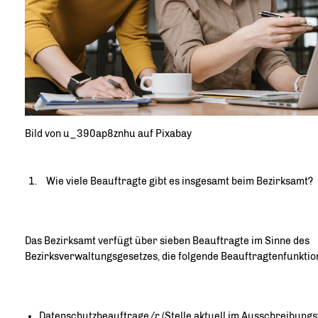
Bild von u_390ap8znhu auf Pixabay
Wie viele Beauftragte gibt es insgesamt beim Bezirksamt?
Das Bezirksamt verfügt über sieben Beauftragte im Sinne des
Bezirksverwaltungsgesetzes, die folgende Beauftragtenfunkti
Datenschutzbeauftrage/r (Stelle aktuell im Ausschreibungs