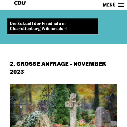
MENÜ
Die Zukunft der Friedhöfe in
Charlottenburg-Wilmersdorf
2. GROSSE ANFRAGE - NOVEMBER 2
023