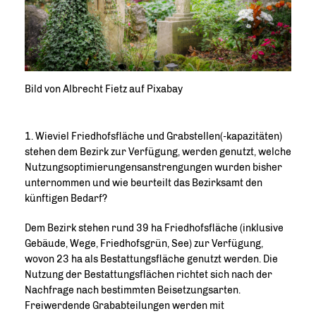
Bild von Albrecht Fietz auf Pixabay
1. Wieviel Friedhofsfläche und Grabstellen(-kapazitäten)
stehen dem Bezirk zur Verfügung, werden genutzt, welche
Nutzungsoptimierungensanstrengungen wurden bisher
unternommen und wie beurteilt das Bezirksamt den
künftigen Bedarf?
Dem Bezirk stehen rund 39 ha Friedhofsfläche (inklusive
Gebäude, Wege, Friedhofsgrün, See) zur Verfügung,
wovon 23 ha als Bestattungsfläche genutzt werden. Die
Nutzung der Bestattungsflächen richtet sich nach der
Nachfrage nach bestimmten Beisetzungsarten.
Freiwerdende Grababteilungen werden mit