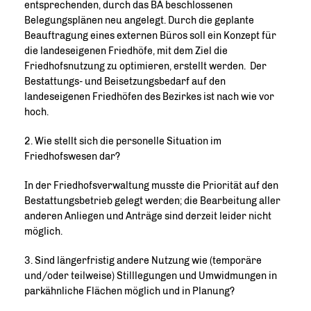
entsprechenden, durch das BA beschlossenen
Belegungsplänen neu angelegt. Durch die geplante
Beauftragung eines externen Büros soll ein Konzept für
die landeseigenen Friedhöfe, mit dem Ziel die
Friedhofsnutzung zu optimieren, erstellt werden. Der
Bestattungs- und Beisetzungsbedarf auf den
landeseigenen Friedhöfen des Bezirkes ist nach wie vor
hoch.
2. Wie stellt sich die personelle Situation im
Friedhofswesen dar?
In der Friedhofsverwaltung musste die Priorität auf den
Bestattungsbetrieb gelegt werden; die Bearbeitung aller
anderen Anliegen und Anträge sind derzeit leider nicht
möglich.
3. Sind längerfristig andere Nutzung wie (temporäre
und/oder teilweise) Stilllegungen und Umwidmungen in
parkähnliche Flächen möglich und in Planung?