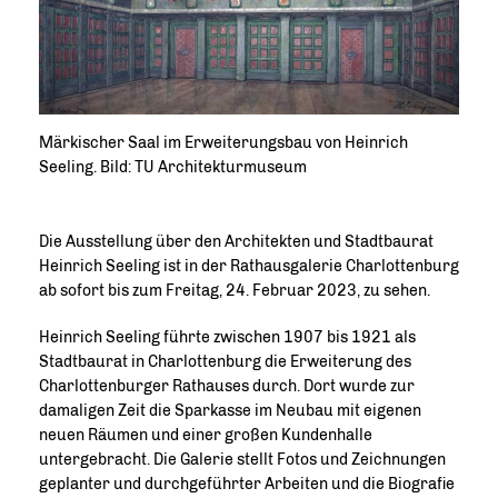
Märkischer Saal im Erweiterungsbau von Heinrich
Seeling. Bild: TU Architekturmuseum
Die Ausstellung über den Architekten und Stadtbaurat
Heinrich Seeling ist in der Rathausgalerie Charlottenburg
ab sofort bis zum Freitag, 24. Februar 2023, zu sehen.
Heinrich Seeling führte zwischen 1907 bis 1921 als
Stadtbaurat in Charlottenburg die Erweiterung des
Charlottenburger Rathauses durch. Dort wurde zur
damaligen Zeit die Sparkasse im Neubau mit eigenen
neuen Räumen und einer großen Kundenhalle
untergebracht. Die Galerie stellt Fotos und Zeichnungen
geplanter und durchgeführter Arbeiten und die Biografie